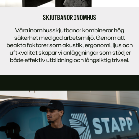
SKJUTBANOR INOMHUS
Våra inomhusskjutbanor kombinerar hög
säkerhet med god arbetsmiljö. Genom att
beakta faktorer som akustik, ergonomi, ljus och
luftkvalitet skapar vi anläggningar som stödjer
både effektiv utbildning och långsiktig trivsel.