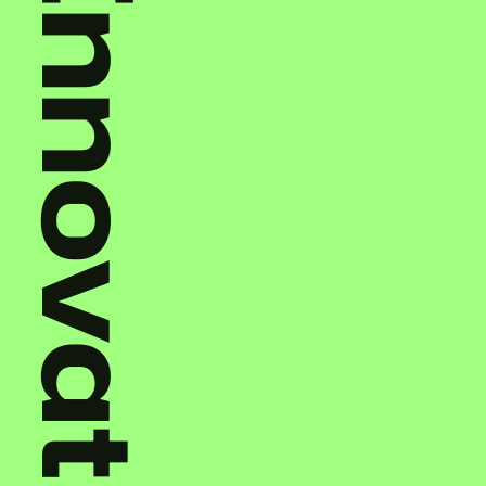
Innovation