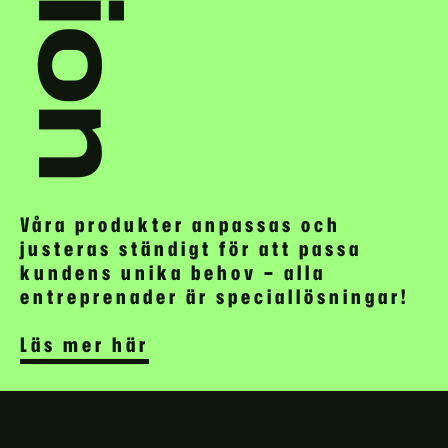
Våra produkter anpassas och
justeras ständigt för att passa
kundens unika behov – alla
entreprenader är speciallösningar!
Läs mer här