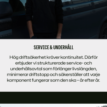
SERVICE & UNDERHÅLL
Hög driftsäkerhet kräver kontinuitet. Därför
erbjuder vi strukturerade service- och
underhållsavtal som förlänger livslängden,
minimerar driftstopp och säkerställer att varje
komponent fungerar som den ska – år efter år.