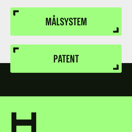
MÅLSYSTEM
PATENT