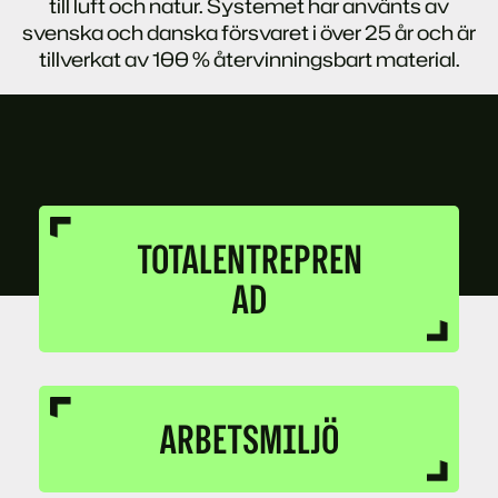
till luft och natur. Systemet har använts av
svenska och danska försvaret i över 25 år och är
tillverkat av 100 % återvinningsbart material.
TOTALENTREPREN
AD
ARBETSMILJÖ