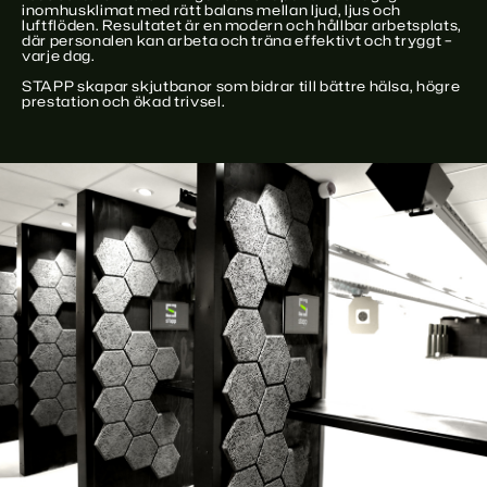
inomhusklimat med rätt balans mellan ljud, ljus och
luftflöden. Resultatet är en modern och hållbar arbetsplats,
där personalen kan arbeta och träna effektivt och tryggt –
varje dag.
STAPP skapar skjutbanor som bidrar till bättre hälsa, högre
prestation och ökad trivsel.