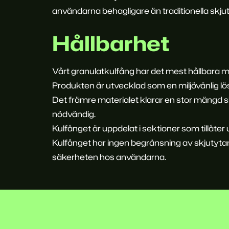
användarna behagligare än traditionella skju
Hållbarhet
Vårt granulatkulfång har det mest hållbara m
Produkten är utvecklad som en miljövänlig lös
Det främre materialet klarar en stor mängd s
nödvändig.
Kulfånget är uppdelat i sektioner som tillåter
Kulfånget har ingen begränsning av skjutytan 
säkerheten hos användarna.