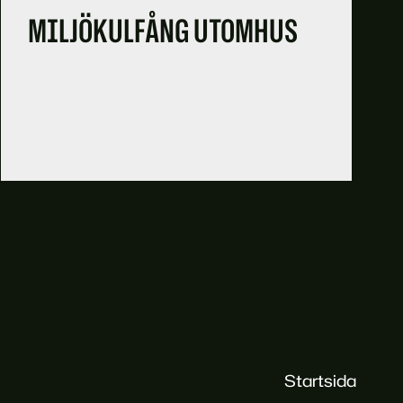
MILJÖKULFÅNG UTOMHUS
Startsida