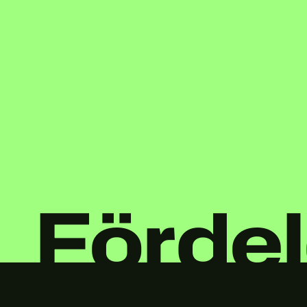
Fördel