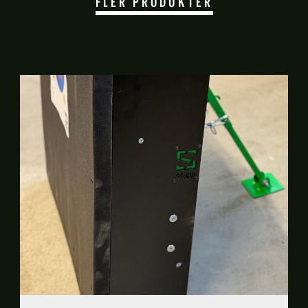
FLER PRODUKTER