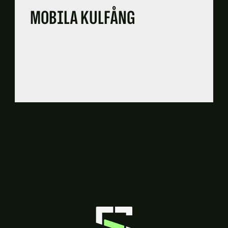
MOBILA KULFÅNG